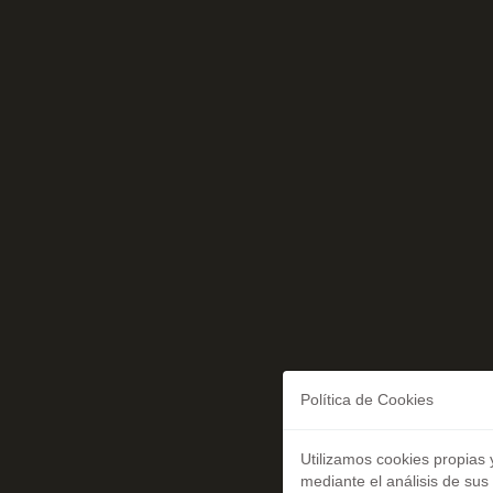
Política de Cookies
Utilizamos cookies propias 
mediante el análisis de sus