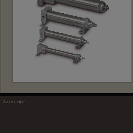
Aviso Legal