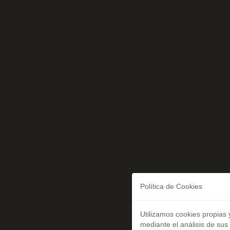
Política de Cookies
Utilizamos cookies propias 
mediante el análisis de sus