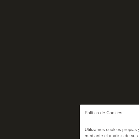
Política de Cookies
Utilizamos cookies propias 
mediante el análisis de sus