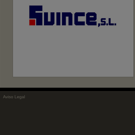
Aviso Legal